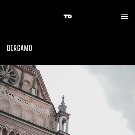
BERGAMO